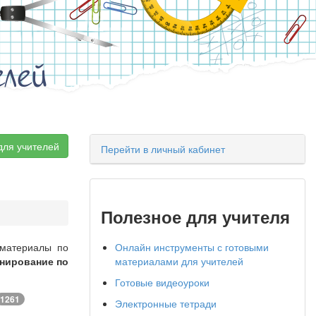
елей
для учителей
Перейти в личный кабинет
Полезное для учителя
 материалы по
Онлайн инструменты с готовыми
нирование по
материалами для учителей
Готовые видеоуроки
1261
Электронные тетради