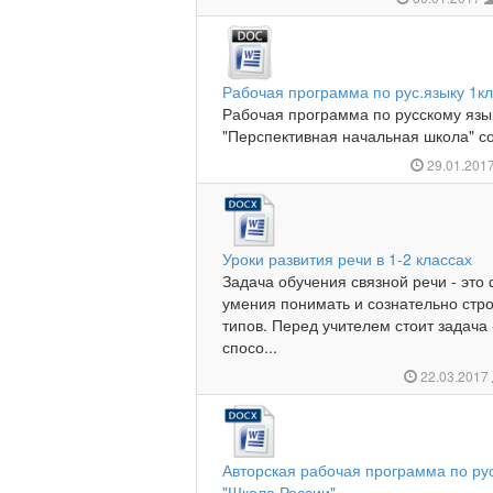
Рабочая программа по рус.языку 1
Рабочая программа по русскому язы
"Перспективная начальная школа" со
29.01.201
Уроки развития речи в 1-2 классах
Задача обучения связной речи - эт
умения понимать и сознательно стр
типов. Перед учителем стоит задача 
спосо...
22.03.2017
Авторская рабочая программа по ру
"Школа России"