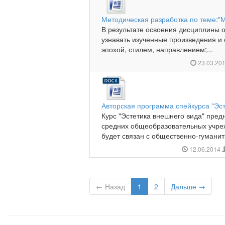
Методическая разработка по теме:"
В результате освоения дисциплины 
узнавать изученные произведения и 
эпохой, стилем, направлением;...
23.03.20
Авторская программа спейкурса "Эст
Курс "Эстетика внешнего вида" пред
средних общеобразовательных учре
будет связан с общественно-гуманит
12.06.2014
← Назад
1
2
Дальше →