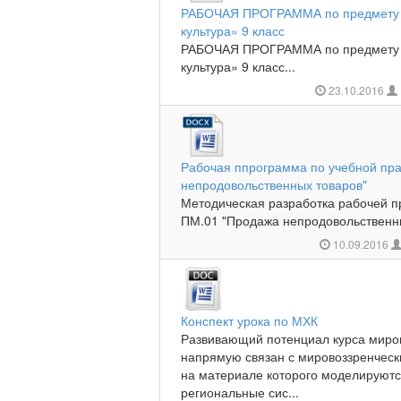
РАБОЧАЯ ПРОГРАММА по предмету 
культура» 9 класс
РАБОЧАЯ ПРОГРАММА по предмету 
культура» 9 класс...
23.10.2016
Рабочая ппрограмма по учебной пр
непродовольственных товаров"
Методическая разработка рабочей п
ПМ.01 "Продажа непродовольственны
10.09.2016
Конспект урока по МХК
Развивающий потенциал курса миро
напрямую связан с мировоззренческ
на материале которого моделируютс
региональные сис...