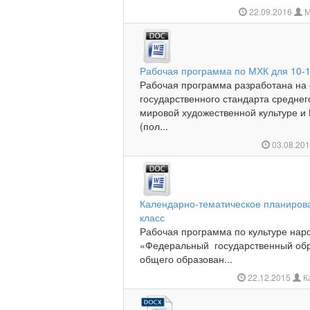
22.09.2016
М
Рабочая программа по МХК для 10-1
Рабочая программа разработана на
государственного стандарта среднег
мировой художественной культуре 
(пол...
03.08.20
Календарно-тематическое планирова
класс
Рабочая программа по культуре наро
«Федеральный государственный об
общего образован...
22.12.2015
К