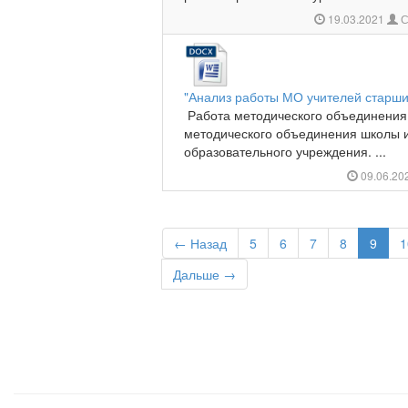
19.03.2021
С
"Анализ работы МО учителей старших
Работа методического объединения 
методического объединения школы 
образовательного учреждения. ...
09.06.20
← Назад
5
6
7
8
9
1
Дальше →