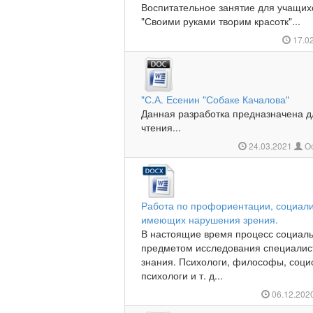
Воспитательное занятие для учащих
"Своими руками творим красотк"...
17.0
"С.А. Есенин "Собаке Качалова"
Данная разработка предназначена дл
чтения...
24.03.2021
Ос
Работа по профориентации, социали
имеющих нарушения зрения.
В настоящие время процесс социал
предметом исследования специалист
знания. Психологи, философы, соци
психологи и т. д...
06.12.202