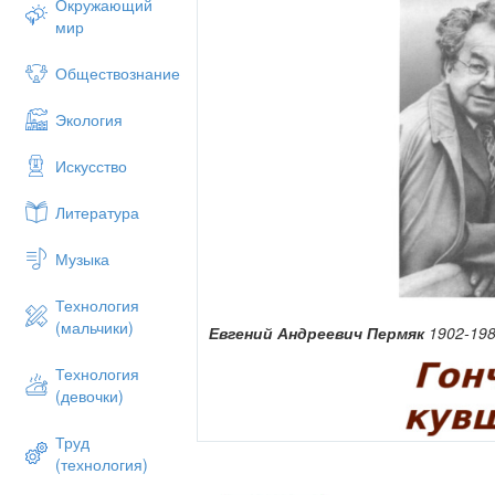
Окружающий
мир
Обществознание
Экология
Искусство
Литература
Музыка
Технология
(мальчики)
Евгений Андреевич Пермяк
1902-19
Технология
(девочки)
Труд
(технология)