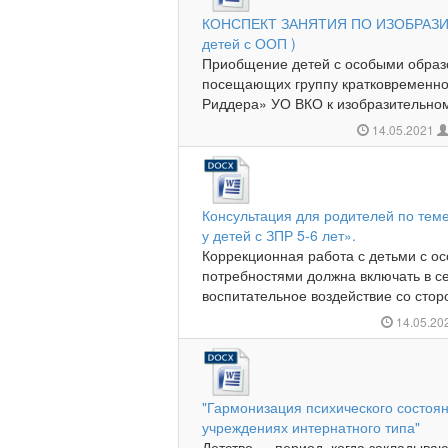
КОНСПЕКТ ЗАНЯТИЯ ПО ИЗОБРАЗИ
детей с ООП )
Приобщение детей с особыми образ
посещающих группу кратковременно
Риддера» УО ВКО к изобразительному
14.05.2021
Консультация для родителей по теме
у детей с ЗПР 5-6 лет».
Коррекционная работа с детьми с 
потребностями должна включать в се
воспитательное воздействие со сторо
14.05.20
"Гармонизация психического состоя
учреждениях интернатного типа"
Детство — период, когда закладыва