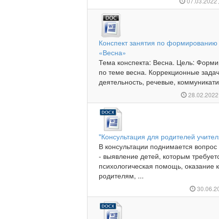
07.03.2022
Конспект занятия по формированию 
«Весна»
Тема конспекта: Весна. Цель: Форм
по теме весна. Коррекционные задач
деятельность, речевые, коммуникати
28.02.202
"Консультация для родителей учите
В консультации поднимается вопрос
- выявление детей, которым требуе
психологическая помощь, оказание 
родителям, ...
30.06.2