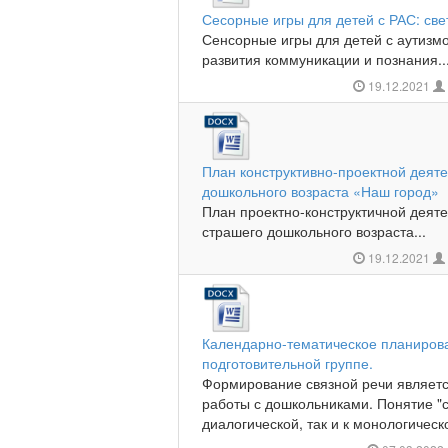
Сесорные игры для детей с РАС: св
Сенсорные игры для детей с аутизмо
развития коммуникации и познания...
19.12.2021
План конструктивно-проектной деят
дошкольного возраста «Наш город»
План проектно-конструктичной деят
страшего дошкольного возраста...
19.12.2021
Календарно-тематическое планирова
подготовительной группе.
Формирование связной речи являетс
работы с дошкольниками. Понятие "св
диалогической, так и к монологическо