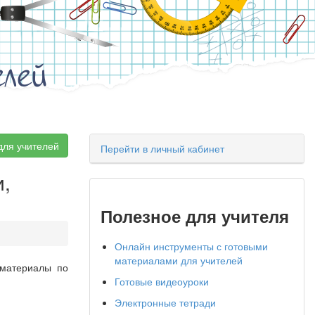
елей
для учителей
Перейти в личный кабинет
и,
Полезное для учителя
Онлайн инструменты с готовыми
материалами для учителей
 материалы по
Готовые видеоуроки
Электронные тетради