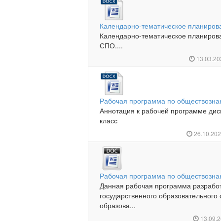
Календарно-тематическое планиров
Календарно-тематическое планиров
СПО....
13.03.2
Рабочая программа по обществозна
Аннотация к рабочей программе ди
класс
26.10.20
Рабочая программа по обществознан
Данная рабочая программа разработ
государственного образовательного
образова...
13.09.