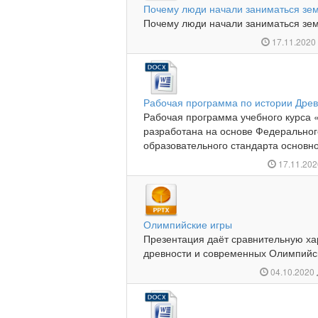
Почему люди начали заниматься зе
Почему люди начали заниматься зем
17.11.202
Рабочая программа по истории Древн
Рабочая программа учебного курса 
разработана на основе Федеральног
образовательного стандарта основно
17.11.20
Олимпийские игры
Презентация даёт сравнительную ха
древности и современных Олимпийски
04.10.2020