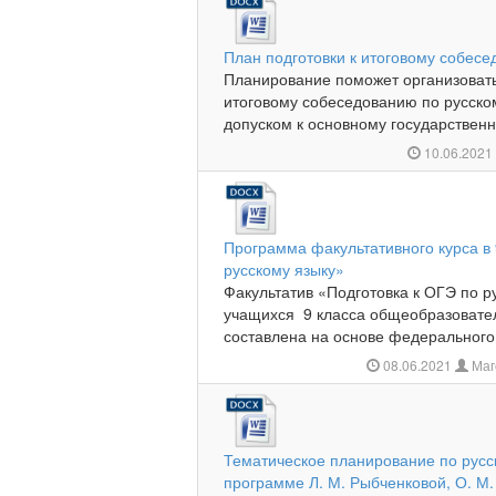
План подготовки к итоговому собесе
Планирование поможет организовать
итоговому собеседованию по русском
допуском к основному государственн
10.06.202
Программа факультативного курса в 
русскому языку»
Факультатив «Подготовка к ОГЭ по р
учащихся 9 класса общеобразовате
составлена на основе федерального 
08.06.2021
Маг
Тематическое планирование по русск
программе Л. М. Рыбченковой, О. М