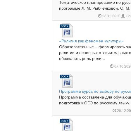
Тематическое планирование по русск
программе Л. М. Рыбченковой, О. М.
28.12.2020
Со
«Религия как феномен культуры»
Образовательные – формировать з
религии и основных отличительных 
обозначить роль рели...
07.10.20
Программа курса по выбору по русск
Программа составлена для обучающи
подготовка к ОГЭ по русскому языку..
20.12.2