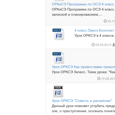
ОРКиСЭ Программа по ОСЭ 4 класс
ОРКиСЭ Программа по ОСЭ 4 класс.
запиской и планированием....
03.1
4 класс.Орксэ.Конспект
Урок ОРКСЭ в 4 классе.
09.09.2019
Урок ОРКСЭ Как православие пришл
Урок ОРКСЭ 3класс. Тема урока: "Как
10.06.20
Урок ОРКСЭ "Совесть и раскаяние"
Данный урок поможет углубить пред
зле, о преступлении, осознать понятия