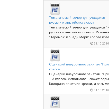
Тематический вечер для учащихся 1
русских и английских сказок
Тематический вечер для учащихся 1
русских и английских сказок. Исполь
"Теремок" и "Леди Мери" (более извес
31.10.201
Сценарий внеурочного занятия "При
класса
Сценарий внеурочного занятия "При
1-3 класса. Использован сюжет борь
Колорина похитила краски, и весь мир
31.10.201