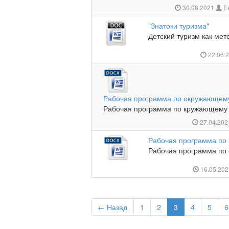
30.08.2021
Ев
"Знатоки туризма"
Детский туризм как мет
22.06.
Рабочая программа по окружающему
Рабочая программа по кружающему м
27.04.20
Рабочая программа по
Рабочая программа по 
16.05.20
← Назад
1
2
3
4
5
6