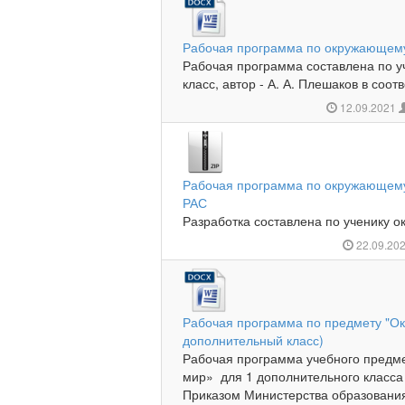
Рабочая программа по окружающему
Рабочая программа составлена по у
класс, автор - А. А. Плешаков в соот
12.09.2021
Рабочая программа по окружающему 
РАС
Разработка составлена по ученику о
22.09.20
Рабочая программа по предмету "О
дополнительный класс)
Рабочая программа учебного пред
мир» для 1 дополнительного класса 
Приказом Министерства образования 