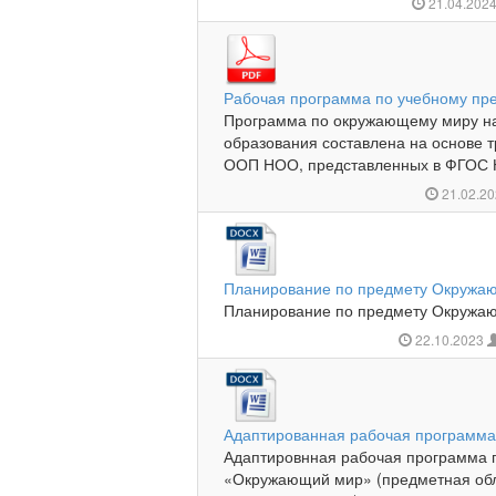
21.04.202
Рабочая программа по учебному п
Программа по окружающему миру на
образования составлена на основе т
ООП НОО, представленных в ФГОС 
21.02.2
Планирование по предмету Окружа
Планирование по предмету Окружаю
22.10.2023
Адаптированная рабочая программа
Адаптировнная рабочая программа 
«Окружающий мир» (предметная об