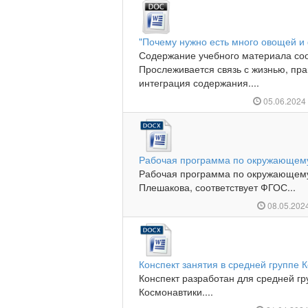
"Почему нужно есть много овощей и
Содержание учебного материала соо
Прослеживается связь с жизнью, пр
интеграция содержания....
05.06.202
Рабочая программа по окружающему
Рабочая программа по окружающему 
Плешакова, соответствует ФГОС...
08.05.202
Конспект занятия в средней группе 
Конспект разработан для средней гр
Космонавтики....