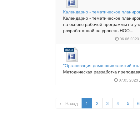
Календарно - тематическое планиро
Календарно - тематическое планиро
на основе рабочей программы по уч
разработанной на уровень НОО...
06.06.202
"Организация домашних занятий в к
Методическая разработка преподава
07.05.2023
← Назад
1
2
3
4
5
6