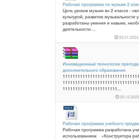
Рабочая программа по музыке 2 клас
Цель уроков музыки во 2 классе - о
культурой, развитие музыкальности 
разработаны умения и навыки, нео
деятельности....
25.01.202
Инновационные технологии препода
дополнительного образования
111111111111111111111111111111
111111111111111111111111111111
1111111111111111111111...
20.12.202
Рабочая программа учебного предме
Рабочая программа разработана уч
использованием «Конструктора раб