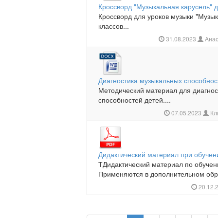
Кроссворд "Музыкальная карусель" д
Кроссворд для уроков музыки "Музык
классов...
31.08.2023
Анас
Диагностика музыкальных способнос
Методический материал для диагно
способностей детей....
07.05.2023
Кл
Дидактический материал при обучен
ТДидактический материал по обучен
Применяются в дополнительном обра
20.12.