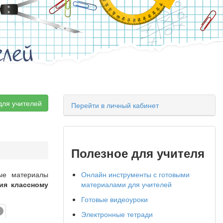
елей
для учителей
Перейти в личный кабинет
Полезное для учителя
ные материалы
Онлайн инструменты с готовыми
ия классному
материалами для учителей
Готовые видеоуроки
Электронные тетради