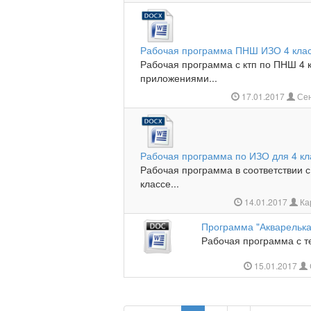
Рабочая программа ПНШ ИЗО 4 кла
Рабочая программа с ктп по ПНШ 4 к
приложениями...
17.01.2017
Сен
Рабочая программа по ИЗО для 4 к
Рабочая программа в соответствии с
классе...
14.01.2017
Ка
Программа "Акварелька
Рабочая программа с т
15.01.2017