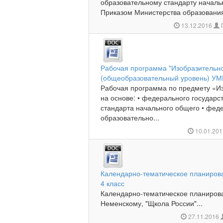
образовательному стандарту начальн
Приказом Министерства образования 
13.12.2016
Рабочая программа "Изобразительное
(общеобразовательный уровень) УМ
Рабочая программа по предмету «Из
на основе: • федерального государс
стандарта начального общего • фед
образовательно...
10.01.20
Календарно-тематическое планирова
4 класс
Календарно-тематическое планирован
Неменскому, "Щкола России"...
27.11.2016