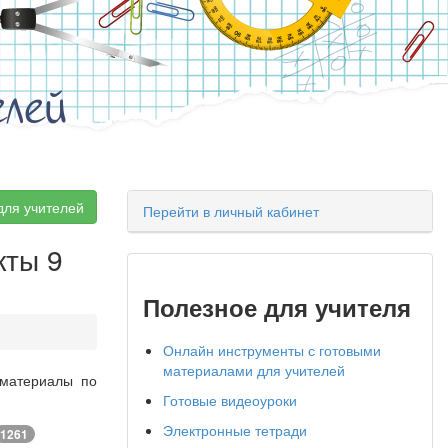
елей
для учителей
Перейти в личный кабинет
кты 9
Полезное для учителя
Онлайн инструменты с готовыми
материалами для учителей
 материалы по
Готовые видеоуроки
Электронные тетради
1261