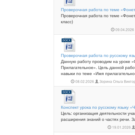
Проверочная работа по теме «Фонет
Проверочная работа по теме «Фонет
класс)
09.04.202
Проверочная работа по русскому яз
Данную работу проводим на уроке 
Прилагательное». Цель данной рабо
навыки по теме «Имя прилагательное
08.02.2026
Зорина Ольга Викто
Конспект урока по русскому языку «Ч
Цель: организация деятельности уч
расширения знаний о частях речи. 
19.01.2026