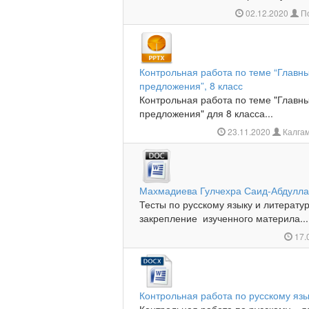
02.12.2020
По
Контрольная работа по теме “Главн
предложения”, 8 класс
Контрольная работа по теме "Главн
предложения" для 8 класса...
23.11.2020
Калга
Махмадиева Гулчехра Саид-Абдулл
Тесты по русскому языку и литератур
закрепление изученного материла...
17.
Контрольная работа по русскому язы