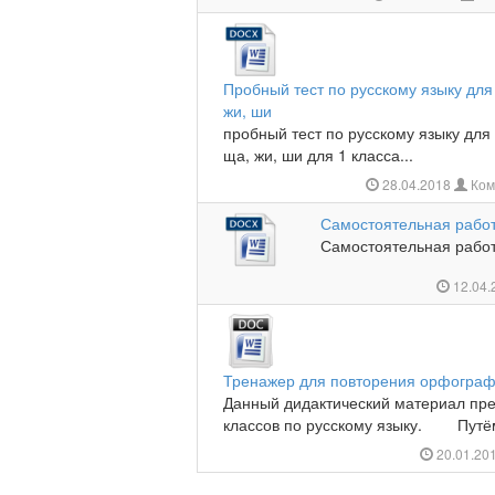
Пробный тест по русскому языку для 
жи, ши
пробный тест по русскому языку для 
ща, жи, ши для 1 класса...
28.04.2018
Ком
Самостоятельная работ
Самостоятельная работа
12.04
Тренажер для повторения орфограф
Данный дидактический материал пре
классов по русскому языку. Путём
20.01.20