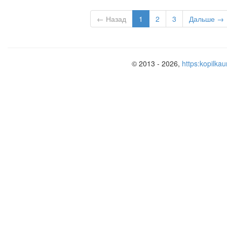
← Назад
1
2
3
Дальше →
© 2013 - 2026,
https:kopilkau