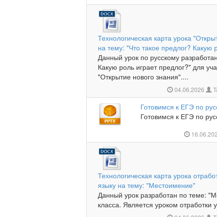
Технологическая карта урока "Откры
на тему: "Что такое предлог? Какую 
Данный урок по русскому разработан
Какую роль играет предлог?" для уча
"Открытие нового знания"....
04.06.2026
Т
Готовимся к ЕГЭ по рус
Готовимся к ЕГЭ по русс
16.06.20
Технологическая карта урока отрабо
языку на тему: "Местоимение"
Данный урок разработан по теме: "
класса. Является уроком отработки у