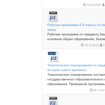
18.03.2020
Рабочая программа 5-9 классы по б
языку
Рабочая программа по предмету баш
основное общее образование, базовы
10.12.2019
Г
Тематическое планирование по пре
история нового времени»
Тематическое планирование состав
государственного образовательного 
образования. Примерной программы 
26.10.2