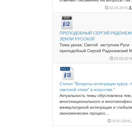
02.03.2016
ПРЕПОДОБНЫЙ СЕРГИЙ РАДОНЕЖ
ЗЕМЛИ РУССКОЙ
Тема урока: Святой заступник Руси
преподобный Сергий Радонежский Ме
23.03.201
Статья "Вопросы интеграции курса «
светской этики" в искусстве."
Актуальность темы обусловлена тем,
многонационального и многоконфесс
межкультурной интеграции и глобал
экономических процесс...
10.01.2016