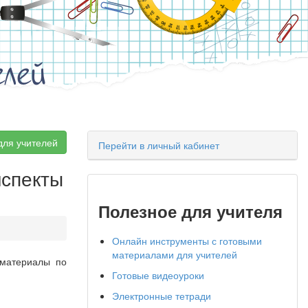
елей
для учителей
Перейти в личный кабинет
нспекты
Полезное для учителя
Онлайн инструменты с готовыми
материалами для учителей
 материалы по
Готовые видеоуроки
Электронные тетради