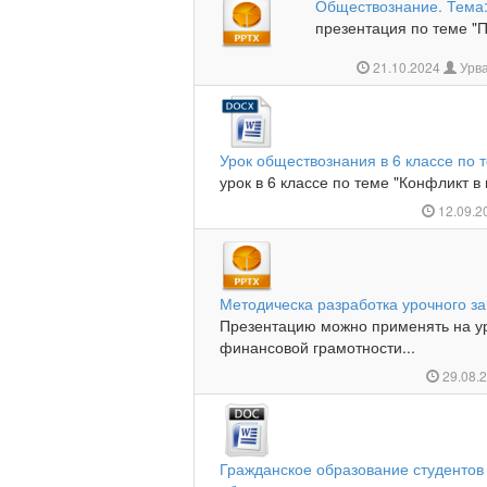
Обществознание. Тема:
презентация по теме "П
21.10.2024
Урва
Урок обществознания в 6 классе по
урок в 6 классе по теме "Конфликт в
12.09.2
Методическа разработка урочного за
Презентацию можно применять на у
финансовой грамотности...
29.08.
Гражданское образование студентов