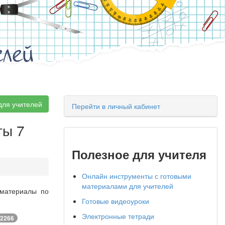
елей
для учителей
Перейти в личный кабинет
ты 7
Полезное для учителя
Онлайн инструменты с готовыми
материалами для учителей
 материалы по
Готовые видеоуроки
Электронные тетради
2266