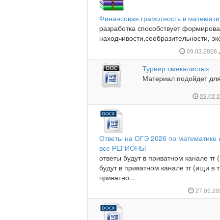
Финансовая грамотность в математи
разработка способствует формиров
находчивости,сообразительности, эк
09.03.2026
Турнир смекалистых
Материал подойдет для
22.02.
Ответы на ОГЭ 2026 по математике
все РЕГИОНЫ
ответы будут в приватном канале тг 
будут в приватном канале тг (ищи в т
приватно...
27.05.2