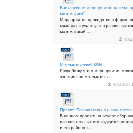
Внеклассное мероприятие для учащих
математика"
Мероприятие проводится в форме иг
команды и участвуют в различных ко
математикой....
13.02
Математический КВН
Разработку этого мероприятия можн
занятиях по математике...
16.02.2026
Проект "Познавательно и занимател
В данном проекте на основе сборник
познавательных игр изучается истор
и его района )...