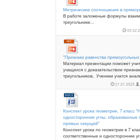
Метрические соотношения в прямоуг
В работе заложеные формулы взаим
треугольнике...
05.02.
"Признаки равенства прямоугольных
Материал презентации поможет учи
учащихся с доказательством призна
треугольников, Ученики учатся анал
21.01.2025
Конспект урока геометрии, 7 класс 
односторонние углы, образованные
прямых секущей"
Конспект урока по геометрии в 7 кл
соответственные и односторонние у