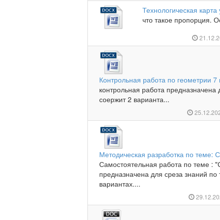
Технологическая карта
что такое пропорция. О
21.12.
Контрольная работа по геометрии 7 
контрольная работа предназначена 
соержит 2 варианта...
25.12.20
Методическая разработка по теме: С
Самостоятельная работа по теме : "
предназначена для среза знаний по 
вариантах....
29.12.2