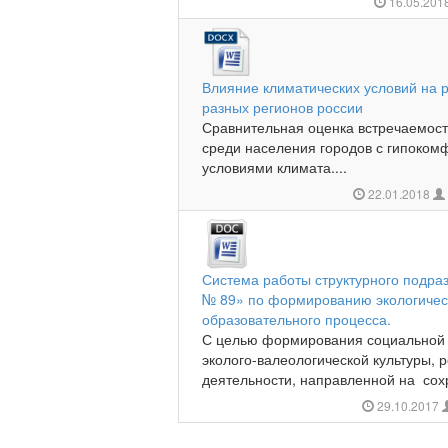
16.05.201
Влияние климатических условий на 
разных регионов россии
Сравнительная оценка встречаемост
среди населения городов с гипоко
условиями климата....
22.01.2018
Система работы структурного подр
№ 89» по формированию экологическ
образовательного процесса.
С целью формирования социальной 
эколого-валеологической культуры, 
деятельности, направленной на сох
29.10.2017