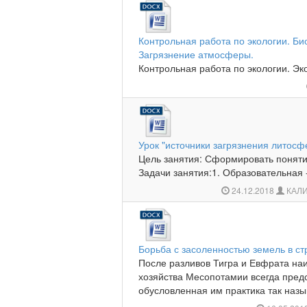
Контрольная работа по экологии. Б
Загрязнение атмосферы.
Контрольная работа по экологии. Эк
Урок "источники загрязнения литосф
Цель занятия: Сформировать поняти
Задачи занятия:1. Образовательная -
24.12.2018
КАЛИ
Борьба с засоленностью земель в ст
После разливов Тигра и Евфрата на
хозяйства Месопотамии всегда предс
обусловленная им практика так назы