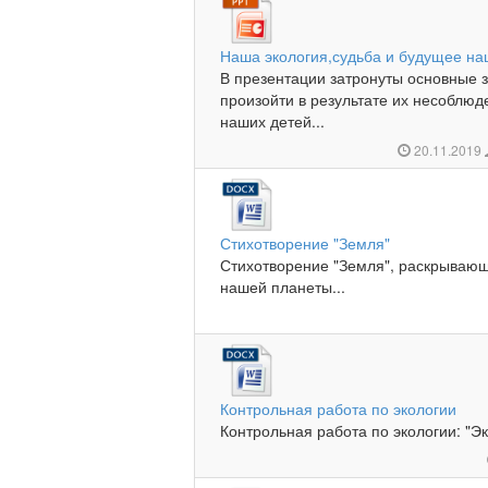
Наша экология,судьба и будущее на
В презентации затронуты основные з
произойти в результате их несоблюд
наших детей...
20.11.2019
Стихотворение "Земля"
Стихотворение "Земля", раскрываю
нашей планеты...
Контрольная работа по экологии
Контрольная работа по экологии: "Эк