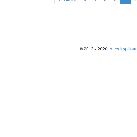
© 2013 - 2026,
https:kopilkau