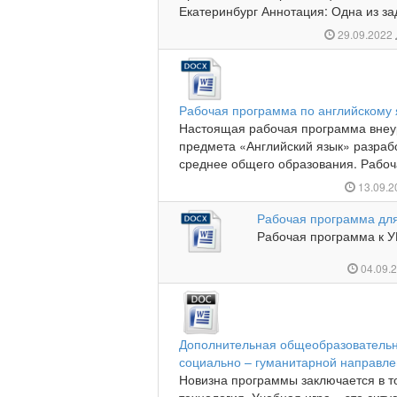
Екатеринбург Аннотация: Одна из зад
29.09.2022
Рабочая программа по английскому 
Настоящая рабочая программа внеу
предмета «Английский язык» разраб
среднее общего образования. Рабоч
13.09.
Рабочая программа для
Рабочая программа к УМ
04.09.
Дополнительная общеобразователь
социально – гуманитарной направленн
Новизна программы заключается в то