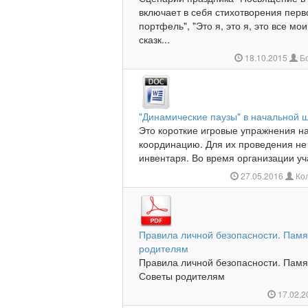
включает в себя стихотворения перв
портфель", "Это я, это я, это все мо
сказк...
18.10.2015
Бо
"Динамические паузы" в начальной 
Это короткие игровые упражнения на 
координацию. Для их проведения не 
инвентаря. Во время орга­низации уч
27.05.2016
Кол
Правила личной безопасности. Памя
родителям
Правила личной безопасности. Памя
Советы родителям
17.02.