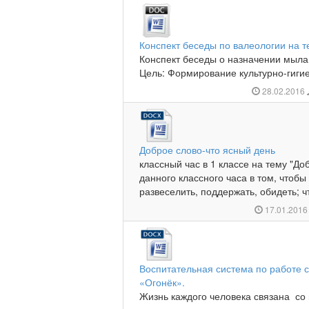
Конспект беседы по валеологии на 
Конспект беседы о назначении мыл
Цель: Формирование культурно-гигие
28.02.2016
Доброе слово-что ясный день
классный час в 1 классе на тему "До
данного классного часа в том, чтобы
развеселить, поддержать, обидеть; чт
17.01.201
Воспитательная система по работе с
«Огонёк».
Жизнь каждого человека связана со