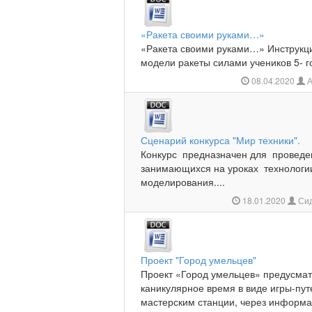
«Ракета своими руками…»
«Ракета своими руками…» Инструкц
модели ракеты силами учеников 5- го
08.04.2020
А
Сценарий конкурса "Мир техники".
Конкурс предназначен для проведе
занимающихся на уроках технологии 
моделирования....
18.01.2020
Сид
Проект "Город умельцев"
Проект «Город умельцев» предусмат
каникулярное время в виде игры-пу
мастерским станции, через информац