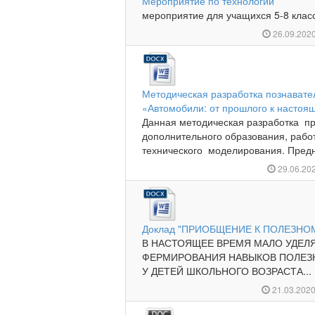
Мероприятие по технологии
мероприятие для учащихся 5-8 классо
26.09.202
Методическая разработка познават
«Автомобили: от прошлого к насто
Данная методическая разработка пр
дополнительного образования, раб
технического моделирования. Предна
29.06.20
Доклад "ПРИОБЩЕНИЕ К ПОЛЕЗНО
В НАСТОЯЩЕЕ ВРЕМЯ МАЛО УДЕЛ
ФЕРМИРОВАНИЯ НАВЫКОВ ПОЛЕЗ
У ДЕТЕЙ ШКОЛЬНОГО ВОЗРАСТА...
21.03.202