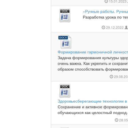
15.01.2023
«Ручные работы. Ручны
Разработка урока по тех
29.12.2022
Формирование гармоничной личности
Задача формирования культуры здор
очень важна. Как укрепить и сохран
образом способствовать формирован
29.08.2
Здоровьесберегающие технологии в
Сохранение и активное формировани
обучающихся как целостный подход..
28.0