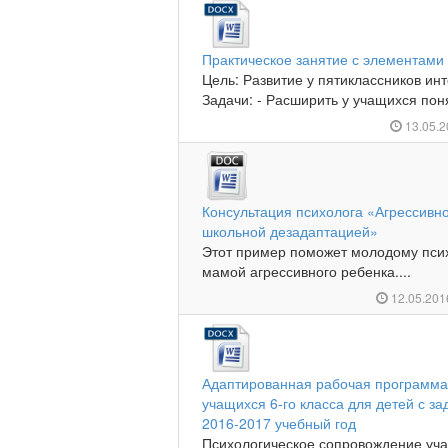
Практическое занятие с элементами 
Цель: Развитие у пятиклассников и
Задачи: - Расширить у учащихся пон
13.05.
Консультация психолога «Агрессивн
школьной дезадаптацией»
Этот пример поможет молодому псих
мамой агрессивного ребенка....
12.05.20
Адаптированная рабочая программа
учащихся 6-го класса для детей с за
2016-2017 учебный год
Психологическое сопровождение уч