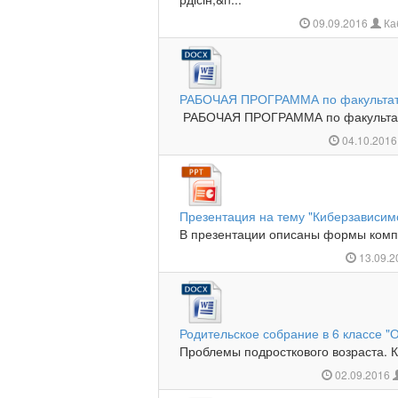
09.09.2016
Ка
РАБОЧАЯ ПРОГРАММА по факульта
РАБОЧАЯ ПРОГРАММА по факульта
04.10.201
Презентация на тему "Киберзависим
В презентации описаны формы компь
13.09.
Родительское собрание в 6 классе "
Проблемы подросткового возраста. К
02.09.2016