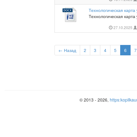
Технологическая карта 
Технологическая карта 
27.10.2025
← Назад
2
3
4
5
6
7
© 2013 - 2026,
https:kopilkau