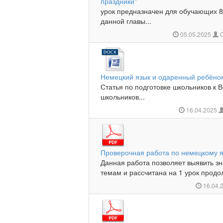
праздники"
урок предназначен для обучающих 
данной главы...
05.05.2025
С
Немецкий язык и одаренный ребёно
Статья по подготовке школьников к
школьников...
16.04.2025
Проверочная работа по немецкому я
Данная работа позволяет выявить з
темам и рассчитана на 1 урок продо
16.04.