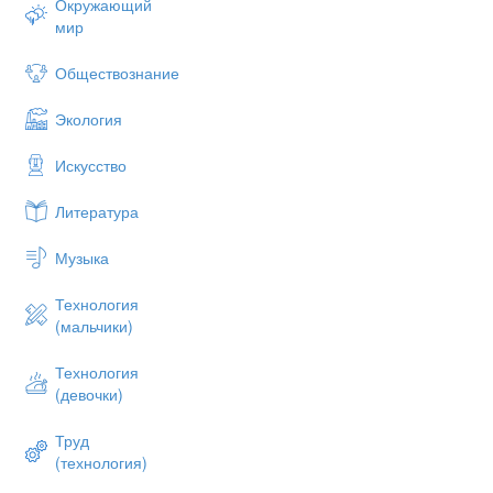
Окружающий
мир
Обществознание
Экология
Искусство
Литература
Музыка
Технология
(мальчики)
Технология
(девочки)
Труд
(технология)