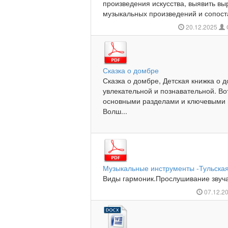
произведения искусства, выявить в
музыкальных произведений и сопост
20.12.2025
Сказка о домбре
Сказка о домбре, Детская книжка о 
увлекательной и познавательной. В
основными разделами и ключевыми 
Волш...
Музыкальные инструменты -Тульска
Виды гармоник.Прослушивание звучан
07.12.2