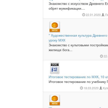
Знакомство с искусством Древнего Е
обрят мумификации....
22.01.2020
Пе
" Художественная культура Древнего
уроку МХК
Знакомство с культовыми постройкам
жилище бога...
22.
Итоговое тестирование по МХК, 10 к
Итоговое тестирование по учебнику Г
18.03.2020
Куз