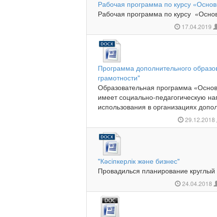
Рабочая программа по курсу «Осно
Рабочая программа по курсу «Основ
17.04.2019
Программа дополнительного образо
грамотности"
Образовательная программа «Основ
имеет социально-педагогическую на
использования в организациях допол
29.12.2018
"Кәсіпкерлік және бизнес"
Провадилься планирование круглый с
24.04.2018