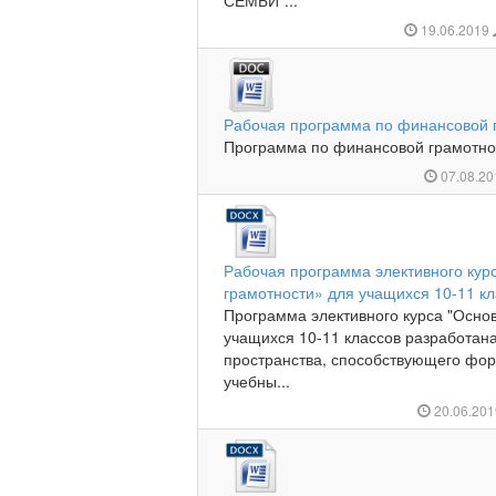
СЕМЬИ"...
19.06.2019
Рабочая программа по финансовой 
Программа по финансовой грамотнос
07.08.2
Рабочая программа элективного ку
грамотности» для учащихся 10-11 к
Программа элективного курса "Осно
учащихся 10-11 классов разработан
пространства, способствующего фо
учебны...
20.06.20