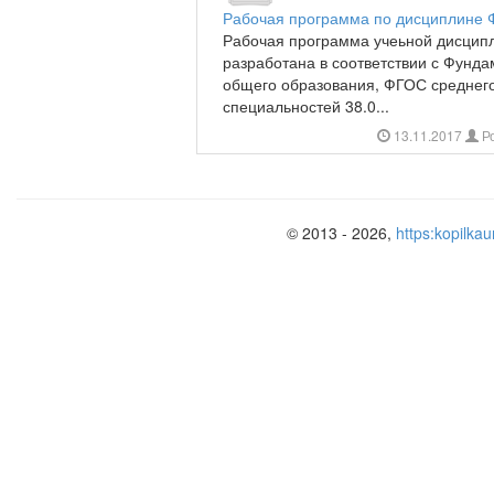
Рабочая программа по дисциплине 
Рабочая программа учеьной дисцип
разработана в соответствии с Фунд
общего образования, ФГОС среднег
специальностей 38.0...
13.11.2017
Р
© 2013 - 2026,
https:kopilkau