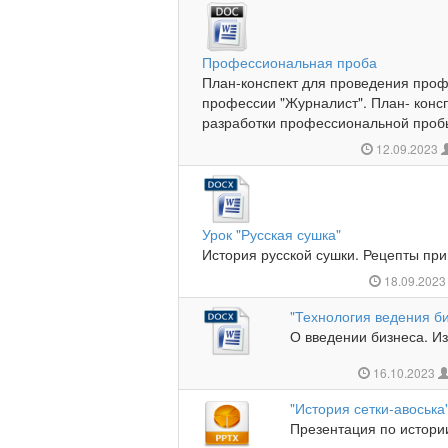
Профессиональная проба
План-конспект для проведения про
профессии "Журналист". План- конс
разработки профессиональной пробы
12.09.2023
Урок "Русская сушка"
История русской сушки. Рецепты при
18.09.202
"Технология ведения б
О введении бизнеса. Из
16.10.2023
"История сетки-авоська
Презентация по истории