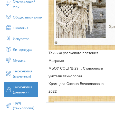
Окружающий
мир
Обществознание
Экология
Искусство
Литература
Техника узелкового плетения
Музыка
Макраме
МБОУ СОШ № 29 г. Ставрополя
Технология
учителя технологии
(мальчики)
Храмцова Оксана Вячеславовна
Технология
2022
(девочки)
Труд
(технология)