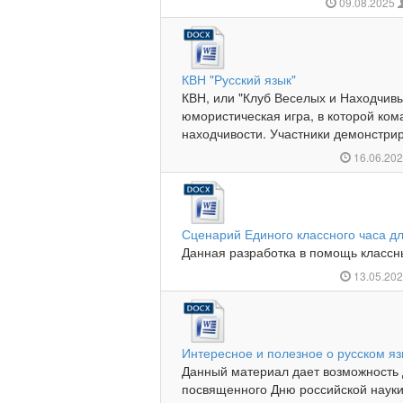
09.08.2025
КВН "Русский язык"
КВН, или "Клуб Веселых и Находчивы
юмористическая игра, в которой ком
находчивости. Участники демонстрир
16.06.20
Сценарий Единого классного часа дл
Данная разработка в помощь классны
13.05.20
Интересное и полезное о русском яз
Данный материал дает возможность
посвященного Дню российской науки