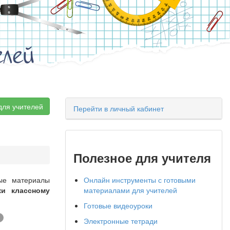
елей
для учителей
Перейти в личный кабинет
Полезное для учителя
ные материалы
Онлайн инструменты с готовыми
ки классному
материалами для учителей
Готовые видеоуроки
Электронные тетради