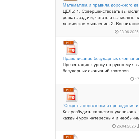
Математика и правила дорожного д
ЦЕЛЬ: 1. Совершенствовать вычисли
решать задачи, читать и вычислять 
логическое мышление. 2. Воспитание
23.06.202
Правописание безударных окончаний
Презентация к уроку по русскому яз
безударных окончаний глаголов...
17
"Секреты подготовки и проведения и
Как разбудить «аппетит» учеников к
каждый урок интересным и необычны
26.04.2026