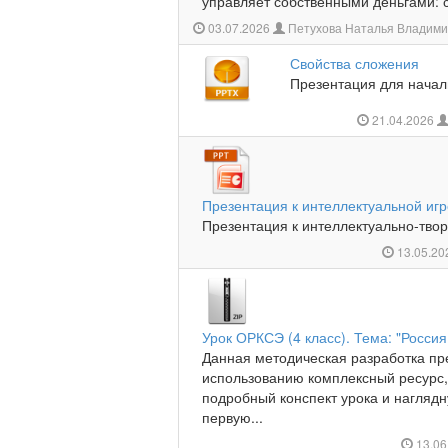
управляет собственными деньгами: сч
03.07.2026
Петухова Наталья Владими
Свойства сложения
Презентация для начал
21.04.2026
Презентация к интеллектуальной игр
Презентация к интеллектуально-творч
13.05.2
Урок ОРКСЭ (4 класс). Тема: "Россия
Данная методическая разработка пре
использованию комплексный ресурс,
подробный конспект урока и нагляд
первую...
13.06