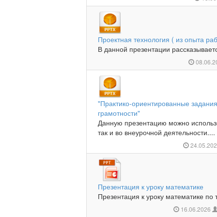
Проектная технология ( из опыта ра
В данной презентации рассказывается
08.06.
"Практико-ориентированные задани
грамотности"
Данную презентацию можно использо
так и во внеурочной деятельности....
24.05.20
Презентация к уроку математике
Презентация к уроку математике по 
16.06.2026