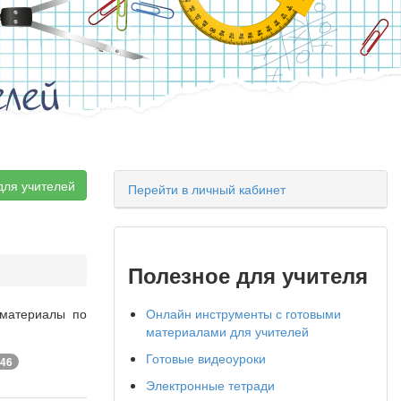
елей
для учителей
Перейти в личный кабинет
Полезное для учителя
 материалы по
Онлайн инструменты с готовыми
материалами для учителей
Готовые видеоуроки
46
Электронные тетради